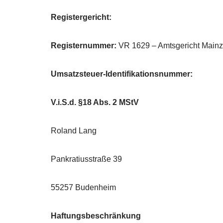
Registergericht:
Registernummer:
VR 1629 – Amtsgericht Mainz
Umsatzsteuer-Identifikationsnummer:
V.i.S.d. §18 Abs. 2 MStV
Roland Lang
Pankratiusstraße 39
55257 Budenheim
Haftungsbeschränkung