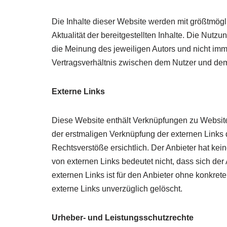
Die Inhalte dieser Website werden mit größtmöglic
Aktualität der bereitgestellten Inhalte. Die Nut
die Meinung des jeweiligen Autors und nicht imm
Vertragsverhältnis zwischen dem Nutzer und dem
Externe Links
Diese Website enthält Verknüpfungen zu Websites 
der erstmaligen Verknüpfung der externen Links 
Rechtsverstöße ersichtlich. Der Anbieter hat kein
von externen Links bedeutet nicht, dass sich der
externen Links ist für den Anbieter ohne konkre
externe Links unverzüglich gelöscht.
Urheber- und Leistungsschutzrechte