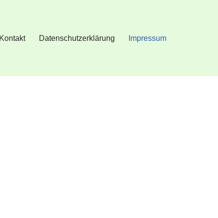
Kontakt
Datenschutzerklärung
Impressum