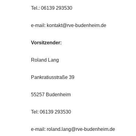
Tel.: 06139 293530
e-mail: kontakt@rve-budenheim.de
Vorsitzender:
Roland Lang
Pankratiusstraße 39
55257 Budenheim
Tel: 06139 293530
e-mail: roland.lang@rve-budenheim.de