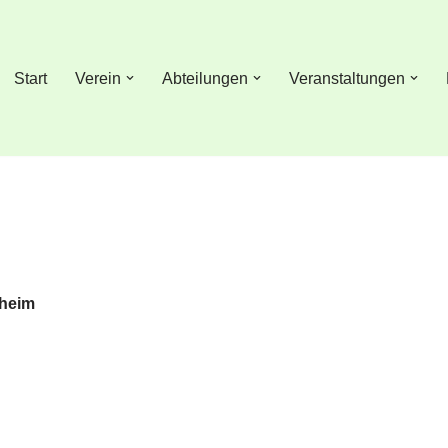
Start
Verein
Abteilungen
Veranstaltungen
nheim