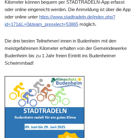
Kilometer können bequem per STADTRADELN-App erfasst
oder online eingereicht werden. Die Anmeldung ist über die App
oder online unter
https://www.stadtradeln.de/index.php?
id=171&L=0&team_preselect=53865
möglich.
Die drei besten Teilnehmer/-innen in Budenheim mit den
meistgefahrenen Kilometer erhalten von der Gemeindewerke
Budenheim bis zu 1 Jahr freien Eintritt ins Budenheimer
Schwimmbad!