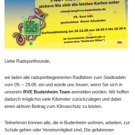
Liebe Radsportfreunde,
wir laden alle radsportbegeisterten Radfahrer zum Stadtradeln
vom 09. – 29.06. ein und würde uns freuen, wenn Sie sich in
unserem
RVE Budenheim Team
anmelden würden. Wir hoffen
dadurch möglichst viele Kilometer zurückzulegen und dabei
einen aktiven Beitrag zum Klimaschutz zu leisten.
Teilnehmen können alle, die in Budenheim wohnen, arbeiten, zur
Schule gehen oder Vereinsmitglied sind. Die gefahrenen