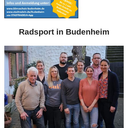
Radsport in Budenheim